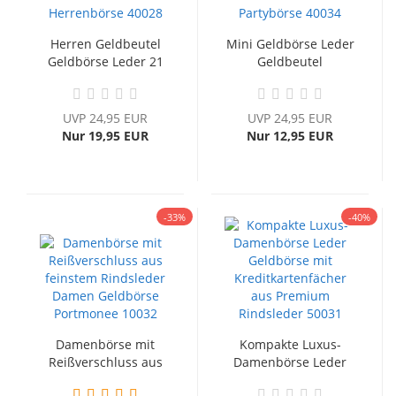
Herren Geldbeutel
Mini Geldbörse Leder
Geldbörse Leder 21
Geldbeutel
Kreditkarten...
Portmonee...
UVP 24,95 EUR
UVP 24,95 EUR
Nur 19,95 EUR
Nur 12,95 EUR
-33%
-40%
Damenbörse mit
Kompakte Luxus-
Reißverschluss aus
Damenbörse Leder
feinstem...
Geldbörse...