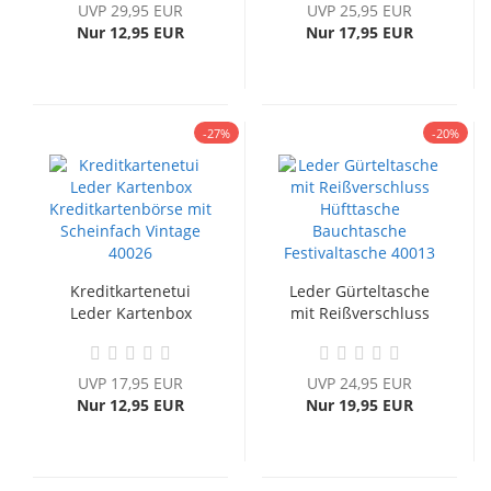
UVP 29,95 EUR
UVP 25,95 EUR
Nur 12,95 EUR
Nur 17,95 EUR
-27%
-20%
Kreditkartenetui
Leder Gürteltasche
Leder Kartenbox
mit Reißverschluss
Kreditkartenbörse...
Hüfttasche...
UVP 17,95 EUR
UVP 24,95 EUR
Nur 12,95 EUR
Nur 19,95 EUR