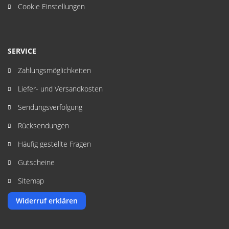
Cookie Einstellungen
SERVICE
Zahlungsmöglichkeiten
Liefer- und Versandkosten
Sendungsverfolgung
Rücksendungen
Häufig gestellte Fragen
Gutscheine
Sitemap
Widerruf erklären