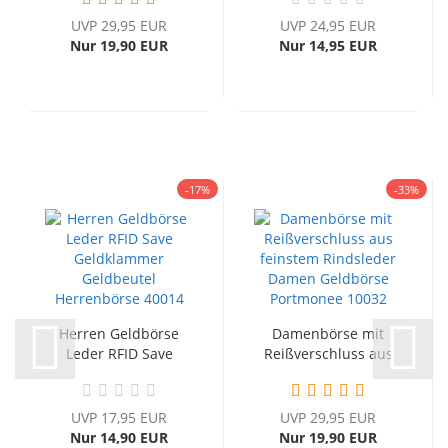
UVP 29,95 EUR
UVP 24,95 EUR
Nur 19,90 EUR
Nur 14,95 EUR
-17%
-33%
Herren Geldbörse
Damenbörse mit
Leder RFID Save
Reißverschluss aus
Geldklammer...
feinstem...
UVP 17,95 EUR
UVP 29,95 EUR
Nur 14,90 EUR
Nur 19,90 EUR