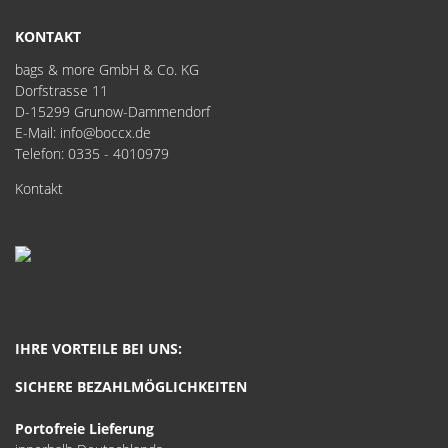
KONTAKT
bags & more GmbH & Co. KG
Dorfstrasse 11
D-15299 Grunow-Dammendorf
E-Mail: info@boccx.de
Telefon: 0335 - 4010979
Kontakt
IHRE VORTEILE BEI UNS:
SICHERE BEZAHLMÖGLICHKEITEN
Portofreie Lieferung