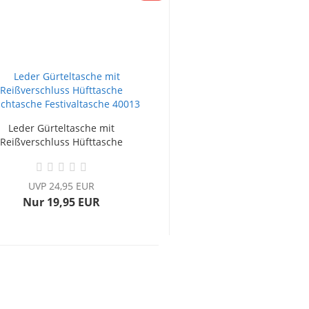
Leder Gürteltasche mit
Reißverschluss Hüfttasche
Bauchtasche Festivaltasche
40013
UVP 24,95 EUR
Nur 19,95 EUR