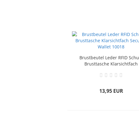
Brustbeutel Leder RFID Schu
Brusttasche Klarsichtfach
Security Wallet 10018
13,95 EUR