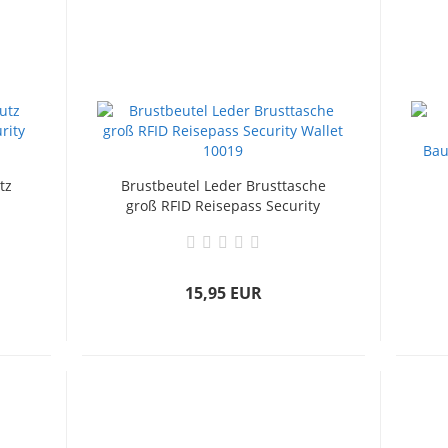
tz
Brustbeutel Leder Brusttasche
groß RFID Reisepass Security
Wallet 10019
15,95 EUR