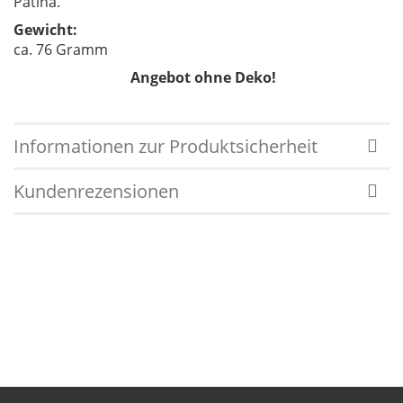
Patina.
Gewicht:
ca. 76 Gramm
Angebot ohne Deko!
Informationen zur Produktsicherheit
Kundenrezensionen