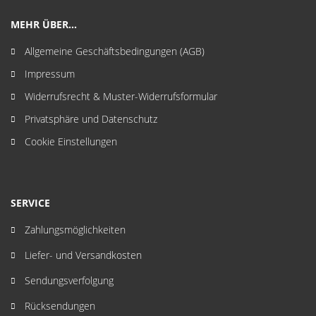
MEHR ÜBER...
Allgemeine Geschäftsbedingungen (AGB)
Impressum
Widerrufsrecht & Muster-Widerrufsformular
Privatsphäre und Datenschutz
Cookie Einstellungen
SERVICE
Zahlungsmöglichkeiten
Liefer- und Versandkosten
Sendungsverfolgung
Rücksendungen