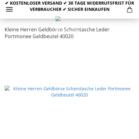
✔ KOSTENLOSER VERSAND ✔ 30 TAGE WIDERRUFSFRIST FÜR
VERBRAUCHER ✔ SICHER EINKAUFEN
Kleine Herren Geldbörse Scheintasche Leder
Portmonee Geldbeutel 40020