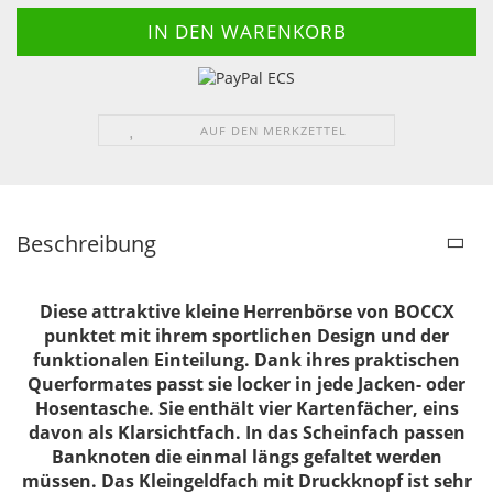
AUF DEN MERKZETTEL
Beschreibung
Diese attraktive kleine Herrenbörse von BOCCX
punktet mit ihrem sportlichen Design und der
funktionalen Einteilung. Dank ihres praktischen
Querformates passt sie locker in jede Jacken- oder
Hosentasche. Sie enthält vier Kartenfächer, eins
davon als Klarsichtfach. In das Scheinfach passen
Banknoten die einmal längs gefaltet werden
müssen. Das Kleingeldfach mit Druckknopf ist sehr