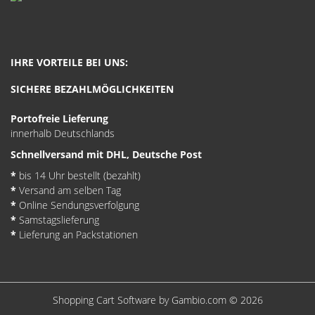
IHRE VORTEILE BEI UNS:
SICHERE BEZAHLMÖGLICHKEITEN
Portofreie Lieferung
innerhalb Deutschlands
Schnellversand mit DHL, Deutsche Post
*
bis 14 Uhr bestellt (bezahlt)
*
Versand am selben Tag
*
Online Sendungsverfolgung
*
Samstagslieferung
*
Lieferung an Packstationen
Shopping Cart Software
by Gambio.com © 2026