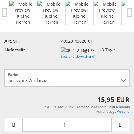
Art.Nr.:
40020-40020-01
Lieferzeit:
ca. 1-3 Tage
(Ausland abweichend)
Farbe:
15,95 EUR
inkl. 19% MwSt.
inkl. Versand innerhalb Deutschlands
Ausland zzgl.
Versand