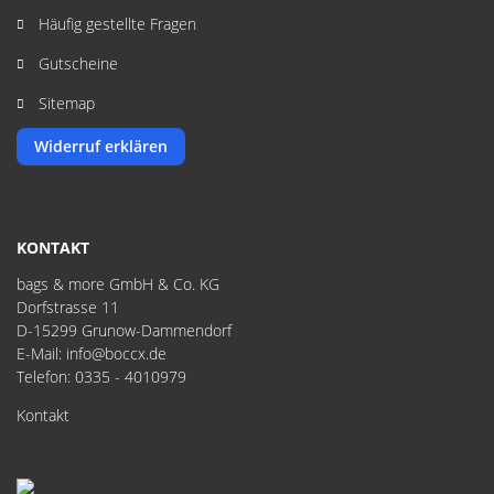
Häufig gestellte Fragen
Gutscheine
Sitemap
Widerruf erklären
KONTAKT
bags & more GmbH & Co. KG
Dorfstrasse 11
D-15299 Grunow-Dammendorf
E-Mail: info@boccx.de
Telefon: 0335 - 4010979
Kontakt